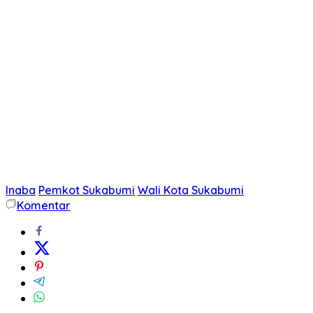
Inaba
Pemkot Sukabumi
Wali Kota Sukabumi
Komentar