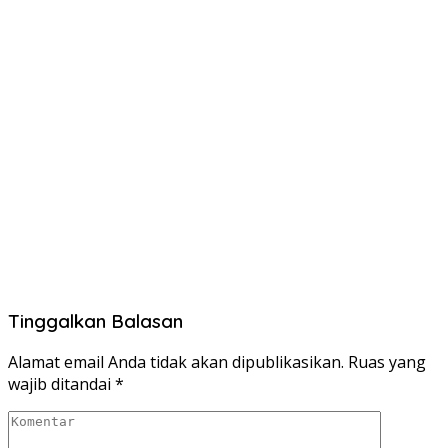
Tinggalkan Balasan
Alamat email Anda tidak akan dipublikasikan.
Ruas yang
wajib ditandai
*