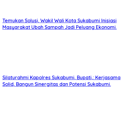
Temukan Solusi, Wakil Wali Kota Sukabumi Inisiasi
Masyarakat Ubah Sampah Jadi Peluang Ekonomi.
Silaturahmi Kapolres Sukabumi, Bupati,: Kerjasama
Solid, Bangun Sinergitas dan Potensi Sukabumi.