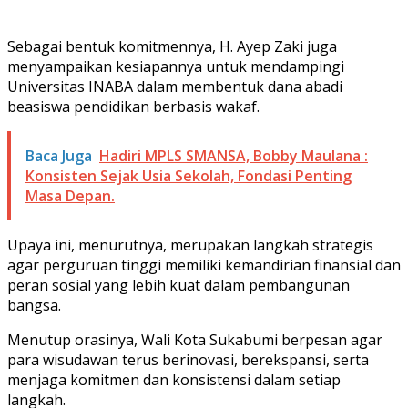
Sebagai bentuk komitmennya, H. Ayep Zaki juga
menyampaikan kesiapannya untuk mendampingi
Universitas INABA dalam membentuk dana abadi
beasiswa pendidikan berbasis wakaf.
Baca Juga
Hadiri MPLS SMANSA, Bobby Maulana :
Konsisten Sejak Usia Sekolah, Fondasi Penting
Masa Depan.
Upaya ini, menurutnya, merupakan langkah strategis
agar perguruan tinggi memiliki kemandirian finansial dan
peran sosial yang lebih kuat dalam pembangunan
bangsa.
Menutup orasinya, Wali Kota Sukabumi berpesan agar
para wisudawan terus berinovasi, berekspansi, serta
menjaga komitmen dan konsistensi dalam setiap
langkah.