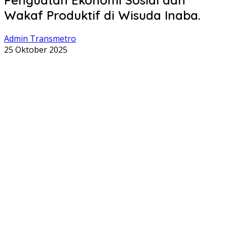
Wakaf Produktif di Wisuda Inaba.
Admin Transmetro
25 Oktober 2025