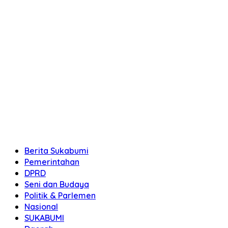
Berita Sukabumi
Pemerintahan
DPRD
Seni dan Budaya
Politik & Parlemen
Nasional
SUKABUMI