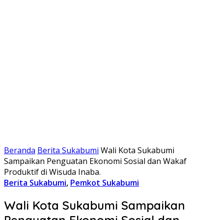
Beranda
Berita Sukabumi
Wali Kota Sukabumi
Sampaikan Penguatan Ekonomi Sosial dan Wakaf
Produktif di Wisuda Inaba.
Berita Sukabumi
,
Pemkot Sukabumi
Wali Kota Sukabumi Sampaikan
Penguatan Ekonomi Sosial dan