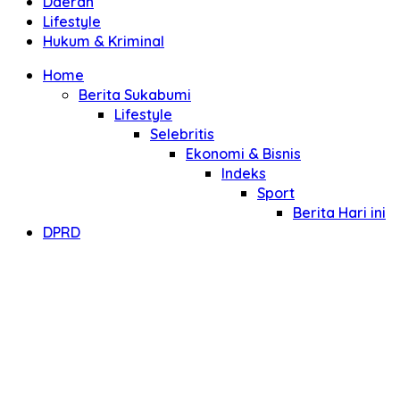
Daerah
Lifestyle
Hukum & Kriminal
Home
Berita Sukabumi
Lifestyle
Selebritis
Ekonomi & Bisnis
Indeks
Sport
Berita Hari ini
DPRD