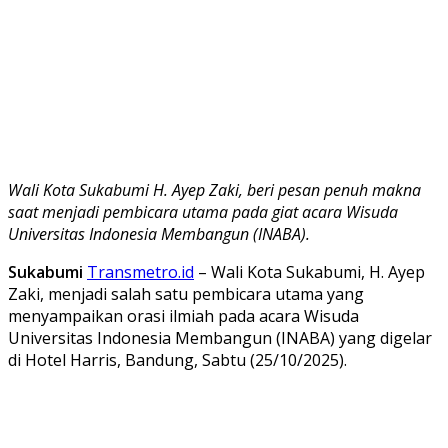
Wali Kota Sukabumi H. Ayep Zaki, beri pesan penuh makna
saat menjadi pembicara utama pada giat acara Wisuda
Universitas Indonesia Membangun (INABA).
Sukabumi
Transmetro.id
– Wali Kota Sukabumi, H. Ayep
Zaki, menjadi salah satu pembicara utama yang
menyampaikan orasi ilmiah pada acara Wisuda
Universitas Indonesia Membangun (INABA) yang digelar
di Hotel Harris, Bandung, Sabtu (25/10/2025).