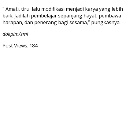
“ Amati, tiru, lalu modifikasi menjadi karya yang lebih
baik. Jadilah pembelajar sepanjang hayat, pembawa
harapan, dan penerang bagi sesama,” pungkasnya.
dokpim/smi
Post Views:
184