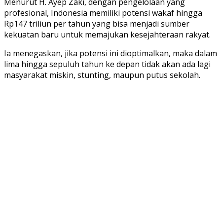
Menurut H. Ayep Zaki, dengan pengelolaan yang
profesional, Indonesia memiliki potensi wakaf hingga
Rp147 triliun per tahun yang bisa menjadi sumber
kekuatan baru untuk memajukan kesejahteraan rakyat.
Ia menegaskan, jika potensi ini dioptimalkan, maka dalam
lima hingga sepuluh tahun ke depan tidak akan ada lagi
masyarakat miskin, stunting, maupun putus sekolah.