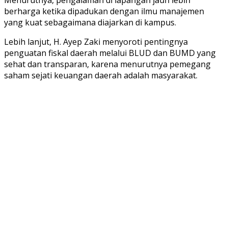
berharga ketika dipadukan dengan ilmu manajemen
yang kuat sebagaimana diajarkan di kampus.
Lebih lanjut, H. Ayep Zaki menyoroti pentingnya
penguatan fiskal daerah melalui BLUD dan BUMD yang
sehat dan transparan, karena menurutnya pemegang
saham sejati keuangan daerah adalah masyarakat.