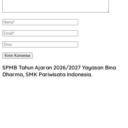
SPMB Tahun Ajaran 2026/2027 Yayasan Bina
Dharma, SMK Pariwisata Indonesia.