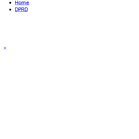
Home
DPRD