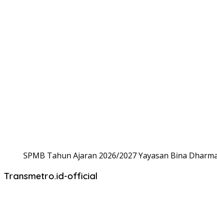
SPMB Tahun Ajaran 2026/2027 Yayasan Bina Dharma,
Transmetro.id-official