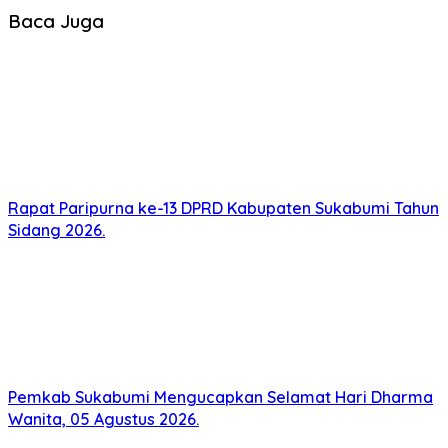
Baca Juga
Rapat Paripurna ke-13 DPRD Kabupaten Sukabumi Tahun
Sidang 2026.
Pemkab Sukabumi Mengucapkan Selamat Hari Dharma
Wanita, 05 Agustus 2026.