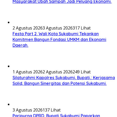
Masyarakat Ubah Sampah Jadi Peluang Ekonomi.
2 Agustus 2026
3 Agustus 2026
317 Lihat
Festa Part 2, Wali Kota Sukabumi Tekankan
Komitmen Bangun Fondasi UMKM dan Ekonomi
Daerah.
1 Agustus 2026
2 Agustus 2026
249 Lihat
Silaturahmi Kapolres Sukabumi, Bupati,: Kerjasama
Solid, Bangun Sinergitas dan Potensi Sukabumi.
3 Agustus 2026
137 Lihat
Paripurna DPRD, Bupati Sukabumi Paparkan