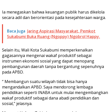
Ia menegaskan bahwa keuangan publik harus dikelola
secara adil dan berorientasi pada kesejahteraan warga.
Baca Juga
Jaring Aspirasi Masyarakat, Pemkot
Sukabumi Buka Ruang (Ngoppy) Ngobrol Happy.
Selain itu, Wali Kota Sukabumi memperkenalkan
gagasannya mengenai wakaf produktif sebagai
instrumen ekonomi sosial yang dapat menopang
pembangunan daerah tanpa bergantung sepenuhnya
pada APBD.
“ Membangun suatu wilayah tidak bisa hanya
mengandalkan APBD. Saya mendorong lembaga
pendidikan seperti INABA untuk mulai mengembangkan
wakaf produktif sebagai dana abadi pendidikan dan
sosial,” jelasnya.