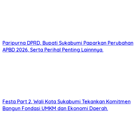
Paripurna DPRD, Bupati Sukabumi Paparkan Perubahan
APBD 2026, Serta Perihal Penting Lainnnya.
Festa Part 2, Wali Kota Sukabumi Tekankan Komitmen
Bangun Fondasi UMKM dan Ekonomi Daerah.