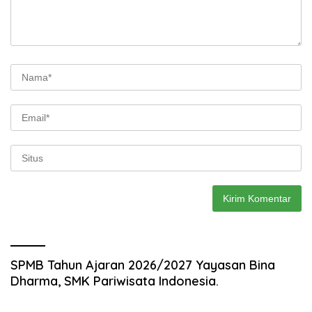
SPMB Tahun Ajaran 2026/2027 Yayasan Bina
Dharma, SMK Pariwisata Indonesia.