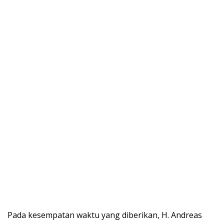
Pada kesempatan waktu yang diberikan, H. Andreas