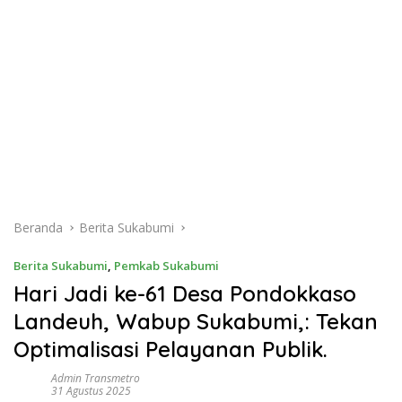
Beranda
Berita Sukabumi
Berita Sukabumi
,
Pemkab Sukabumi
Hari Jadi ke-61 Desa Pondokkaso
Landeuh, Wabup Sukabumi,: Tekan
Optimalisasi Pelayanan Publik.
Admin Transmetro
31 Agustus 2025