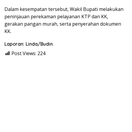
Dalam kesempatan tersebut, Wakil Bupati melakukan
peninjauan perekaman pelayanan KTP dan KK,
gerakan pangan murah, serta penyerahan dokumen
KK.
Laporan: Linda/Budin.
Post Views:
224