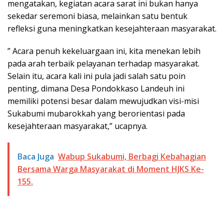
mengatakan, kegiatan acara sarat ini bukan hanya
sekedar seremoni biasa, melainkan satu bentuk
refleksi guna meningkatkan kesejahteraan masyarakat.
” Acara penuh kekeluargaan ini, kita menekan lebih
pada arah terbaik pelayanan terhadap masyarakat.
Selain itu, acara kali ini pula jadi salah satu poin
penting, dimana Desa Pondokkaso Landeuh ini
memiliki potensi besar dalam mewujudkan visi-misi
Sukabumi mubarokkah yang berorientasi pada
kesejahteraan masyarakat,” ucapnya.
Baca Juga
Wabup Sukabumi, Berbagi Kebahagian
Bersama Warga Masyarakat di Moment HJKS Ke-
155.