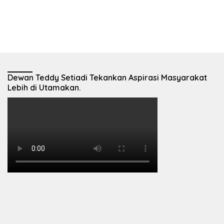
Dewan Teddy Setiadi Tekankan Aspirasi Masyarakat
Lebih di Utamakan.