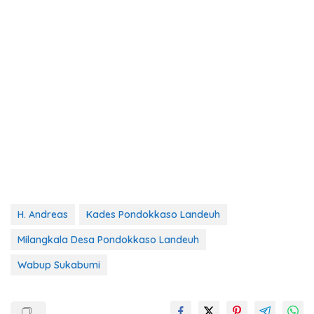
H. Andreas
Kades Pondokkaso Landeuh
Milangkala Desa Pondokkaso Landeuh
Wabup Sukabumi