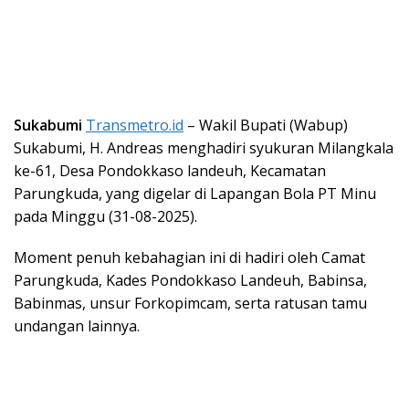
Sukabumi
Transmetro.id
– Wakil Bupati (Wabup)
Sukabumi, H. Andreas menghadiri syukuran Milangkala
ke-61, Desa Pondokkaso landeuh, Kecamatan
Parungkuda, yang digelar di Lapangan Bola PT Minu
pada Minggu (31-08-2025).
Moment penuh kebahagian ini di hadiri oleh Camat
Parungkuda, Kades Pondokkaso Landeuh, Babinsa,
Babinmas, unsur Forkopimcam, serta ratusan tamu
undangan lainnya.