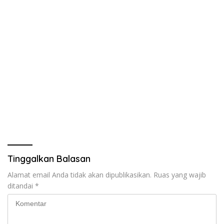
Tinggalkan Balasan
Alamat email Anda tidak akan dipublikasikan.
Ruas yang wajib
ditandai
*