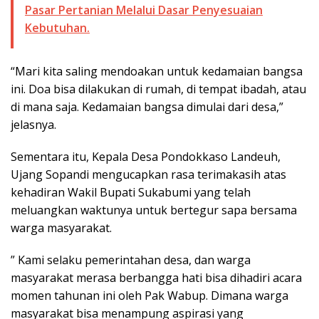
Pasar Pertanian Melalui Dasar Penyesuaian
Kebutuhan.
“Mari kita saling mendoakan untuk kedamaian bangsa
ini. Doa bisa dilakukan di rumah, di tempat ibadah, atau
di mana saja. Kedamaian bangsa dimulai dari desa,”
jelasnya.
Sementara itu, Kepala Desa Pondokkaso Landeuh,
Ujang Sopandi mengucapkan rasa terimakasih atas
kehadiran Wakil Bupati Sukabumi yang telah
meluangkan waktunya untuk bertegur sapa bersama
warga masyarakat.
” Kami selaku pemerintahan desa, dan warga
masyarakat merasa berbangga hati bisa dihadiri acara
momen tahunan ini oleh Pak Wabup. Dimana warga
masyarakat bisa menampung aspirasi yang