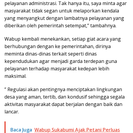
pelayanan administrasi. Tak hanya itu, saya minta agar
masyarakat tidak segan untuk melaporkan kendala
yang menyangkut dengan lambatnya pelayanan yang
diberikan oleh pemerintah setempat,” tambahnya.
Wabup kembali menekankan, setiap giat acara yang
berhubungan dengan ke pemerintahan, dirinya
meminta dinas-dinas terkait seperti dinas
kependudukan agar menjadi garda terdepan guna
pelayanan terhadap masyarakat kedepan lebih
maksimal.
” Regulasi akan pentingnya menciptakan lingkungan
desa yang aman, tertib, dan kondusif sehingga segala
aktivitas masyarakat dapat berjalan dengan baik dan
lancar.
Baca Juga
Wabup Sukabumi Ajak Petani Perluas