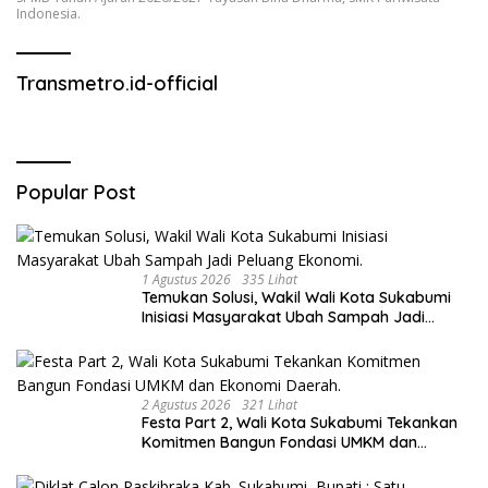
Indonesia.
Transmetro.id-official
Popular Post
1 Agustus 2026
335 Lihat
Temukan Solusi, Wakil Wali Kota Sukabumi
Inisiasi Masyarakat Ubah Sampah Jadi
Peluang Ekonomi.
2 Agustus 2026
321 Lihat
Festa Part 2, Wali Kota Sukabumi Tekankan
Komitmen Bangun Fondasi UMKM dan
Ekonomi Daerah.