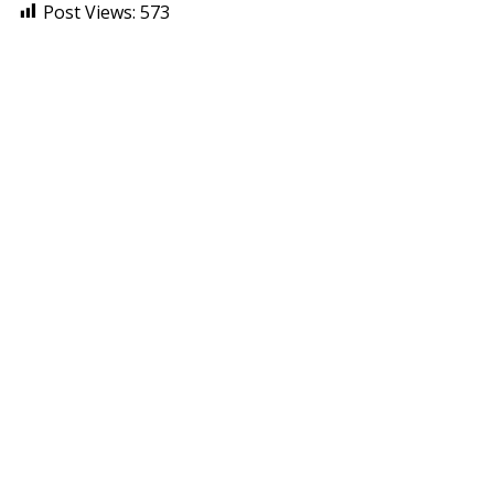
Post Views:
573