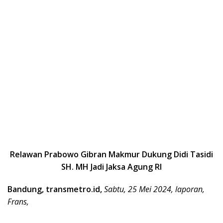
Relawan Prabowo Gibran Makmur Dukung Didi Tasidi
SH. MH Jadi Jaksa Agung RI
Bandung, transmetro.id,
Sabtu, 25 Mei 2024, laporan,
Frans,