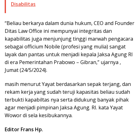
Disabilitas
“Beliau berkarya dalam dunia hukum, CEO and Founder
Ditas Law Office ini mempunyai integritas dan
kapabilitas juga menjunjung tinggi marwah pengacara
sebagai officium Nobile (profesi yang mulia) sangat
layak dan pantas untuk menjadi kepala Jaksa Agung RI
di era Pemerintahan Prabowo – Gibran,” ujarnya ,
Jumat (24/5/2024).
masih menurut Yayat berdasarkan sepak terjang, dan
rekam kerja yang sudah teruji kapasitas beliau sudah
terbukti kapabiltas nya serta didukung banyak pihak
agar menjadi pimpinan Jaksa Agung. RI. kata Yayat
Wowor di sela kesibukannya.
Editor Frans Hp.