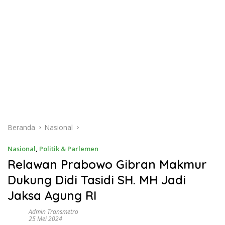
Beranda
Nasional
Nasional
,
Politik & Parlemen
Relawan Prabowo Gibran Makmur
Dukung Didi Tasidi SH. MH Jadi
Jaksa Agung RI
Admin Transmetro
25 Mei 2024