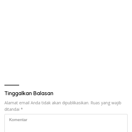
Tinggalkan Balasan
Alamat email Anda tidak akan dipublikasikan.
Ruas yang wajib
ditandai
*