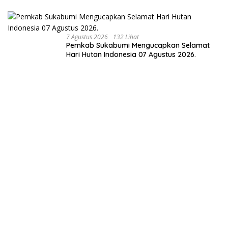
7 Agustus 2026
132 Lihat
Pemkab Sukabumi Mengucapkan Selamat
Hari Hutan Indonesia 07 Agustus 2026.