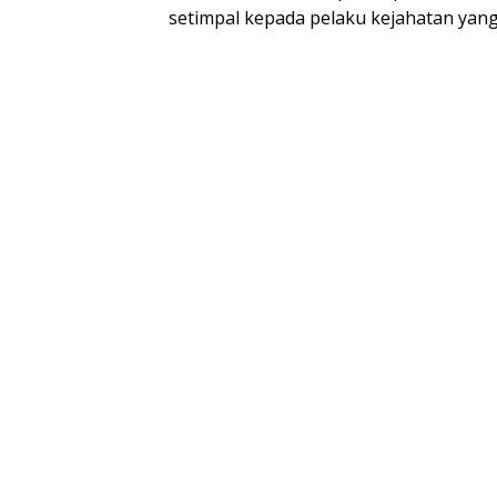
setimpal kepada pelaku kejahatan yang 