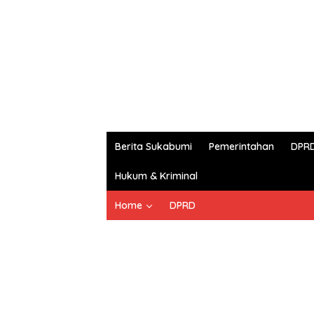
Berita Sukabumi
Pemerintahan
DPR
Hukum & Kriminal
Home
DPRD