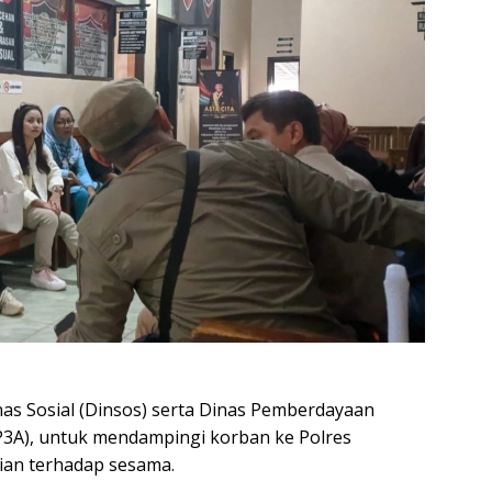
as Sosial (Dinsos) serta Dinas Pemberdayaan
3A), untuk mendampingi korban ke Polres
ian terhadap sesama.