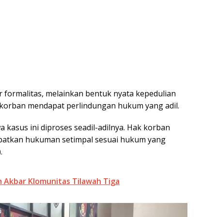
 formalitas, melainkan bentuk nyata kepedulian
korban mendapat perlindungan hukum yang adil.
 kasus ini diproses seadil-adilnya. Hak korban
apatkan hukuman setimpal sesuai hukum yang
.
kbar Klomunitas Tilawah Tiga