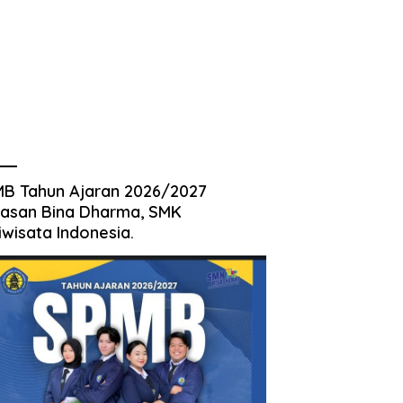
B Tahun Ajaran 2026/2027
asan Bina Dharma, SMK
iwisata Indonesia.