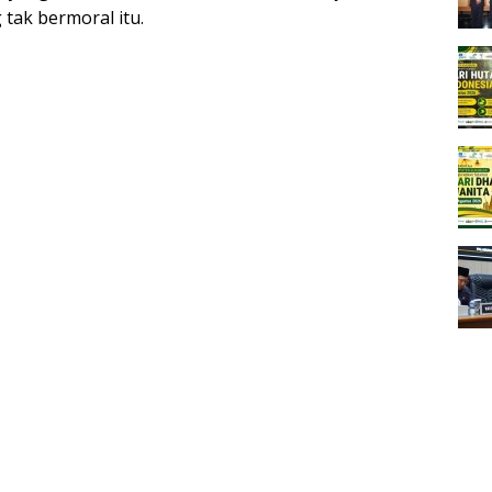
tak bermoral itu.