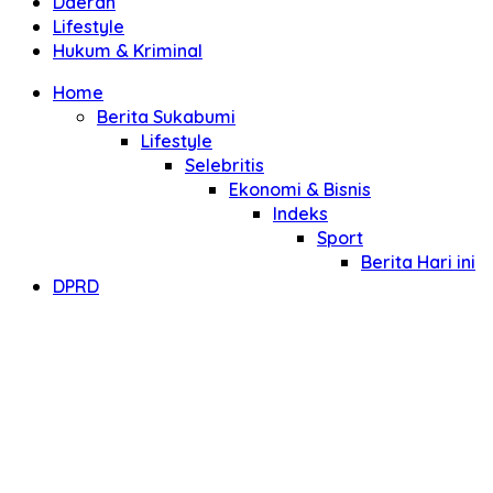
Daerah
Lifestyle
Hukum & Kriminal
Home
Berita Sukabumi
Lifestyle
Selebritis
Ekonomi & Bisnis
Indeks
Sport
Berita Hari ini
DPRD