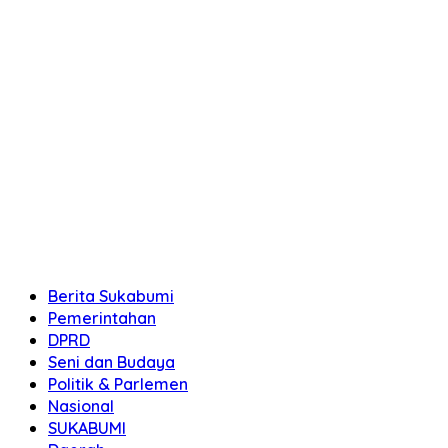
Berita Sukabumi
Pemerintahan
DPRD
Seni dan Budaya
Politik & Parlemen
Nasional
SUKABUMI