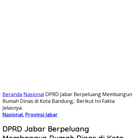
Beranda
Nasional
DPRD Jabar Berpeluang Membangun
Rumah Dinas di Kota Bandung,: Berikut Ini Fakta
Jelasnya.
Nasional
,
Provinsi Jabar
DPRD Jabar Berpeluang
Membangun Rumah Dinas di Kota