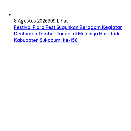
8 Agustus 2026
309 Lihat
Festival Plara Fest Suguhkan Beragam Kegiatan,
Dentuman Tambur Tandai di Mulainya Hari Jadi
Kabupaten Sukabumi ke-156.