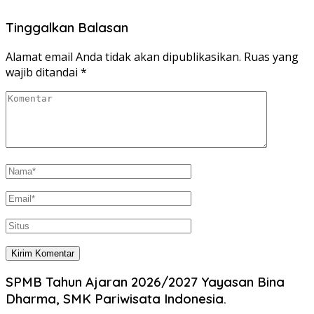
Tinggalkan Balasan
Alamat email Anda tidak akan dipublikasikan.
Ruas yang
wajib ditandai
*
SPMB Tahun Ajaran 2026/2027 Yayasan Bina
Dharma, SMK Pariwisata Indonesia.