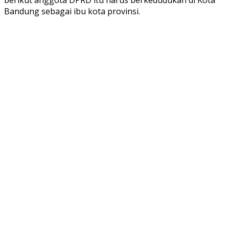
Bandung sebagai ibu kota provinsi.