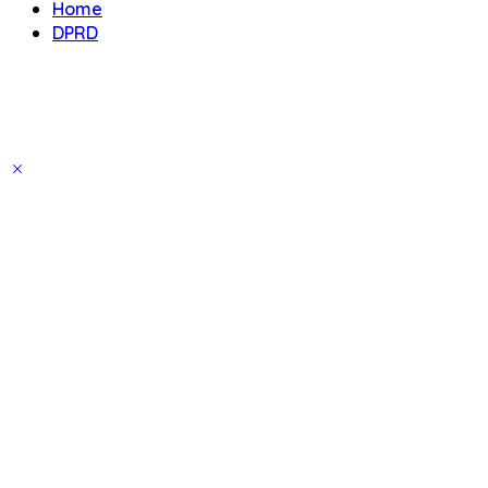
Home
DPRD