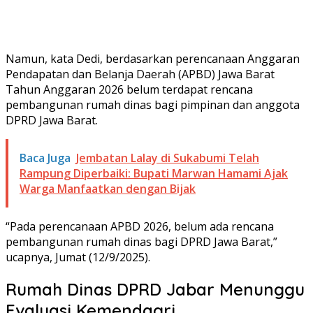
Namun, kata Dedi, berdasarkan perencanaan Anggaran
Pendapatan dan Belanja Daerah (APBD) Jawa Barat
Tahun Anggaran 2026 belum terdapat rencana
pembangunan rumah dinas bagi pimpinan dan anggota
DPRD Jawa Barat.
Baca Juga
Jembatan Lalay di Sukabumi Telah
Rampung Diperbaiki: Bupati Marwan Hamami Ajak
Warga Manfaatkan dengan Bijak
“Pada perencanaan APBD 2026, belum ada rencana
pembangunan rumah dinas bagi DPRD Jawa Barat,”
ucapnya, Jumat (12/9/2025).
Rumah Dinas DPRD Jabar Menunggu
Evaluasi Kemendagri