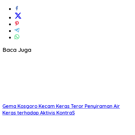
Baca Juga
Gema Kosgoro Kecam Keras Teror Penyiraman Air
Keras terhadap Aktivis KontraS