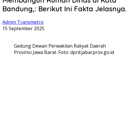
Bandung,: Berikut Ini Fakta Jelasnya.
Admin Transmetro
15 September 2025
Gedung Dewan Perwakilan Rakyat Daerah
Provinsi Jawa Barat. Foto: dprd.jabarprov.go.id