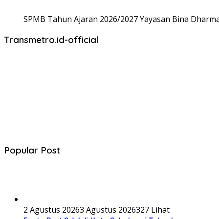
SPMB Tahun Ajaran 2026/2027 Yayasan Bina Dharma,
Transmetro.id-official
Popular Post
2 Agustus 2026
3 Agustus 2026
327 Lihat