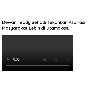
Dewan Teddy Setiadi Tekankan Aspirasi
Masyarakat Lebih di Utamakan.