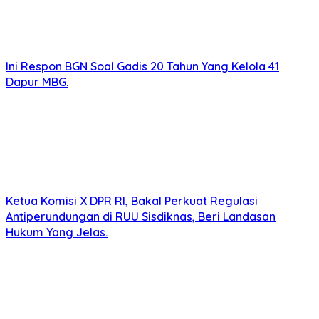
Ini Respon BGN Soal Gadis 20 Tahun Yang Kelola 41
Dapur MBG.
Ketua Komisi X DPR RI, Bakal Perkuat Regulasi
Antiperundungan di RUU Sisdiknas, Beri Landasan
Hukum Yang Jelas.