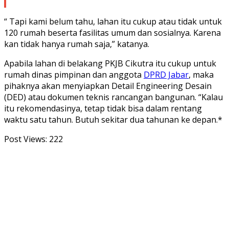
“ Tapi kami belum tahu, lahan itu cukup atau tidak untuk
120 rumah beserta fasilitas umum dan sosialnya. Karena
kan tidak hanya rumah saja,” katanya.
Apabila lahan di belakang PKJB Cikutra itu cukup untuk
rumah dinas pimpinan dan anggota
DPRD Jabar
, maka
pihaknya akan menyiapkan Detail Engineering Desain
(DED) atau dokumen teknis rancangan bangunan. “Kalau
itu rekomendasinya, tetap tidak bisa dalam rentang
waktu satu tahun. Butuh sekitar dua tahunan ke depan.*
Post Views:
222