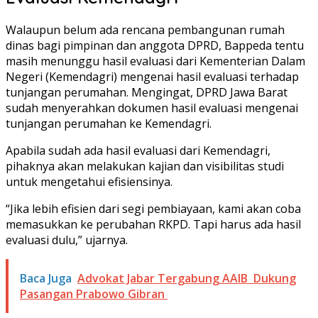
Walaupun belum ada rencana pembangunan rumah
dinas bagi pimpinan dan anggota DPRD, Bappeda tentu
masih menunggu hasil evaluasi dari Kementerian Dalam
Negeri (Kemendagri) mengenai hasil evaluasi terhadap
tunjangan perumahan. Mengingat, DPRD Jawa Barat
sudah menyerahkan dokumen hasil evaluasi mengenai
tunjangan perumahan ke Kemendagri.
Apabila sudah ada hasil evaluasi dari Kemendagri,
pihaknya akan melakukan kajian dan visibilitas studi
untuk mengetahui efisiensinya.
“Jika lebih efisien dari segi pembiayaan, kami akan coba
memasukkan ke perubahan RKPD. Tapi harus ada hasil
evaluasi dulu,” ujarnya.
Baca Juga
Advokat Jabar Tergabung AAIB Dukung
Pasangan Prabowo Gibran