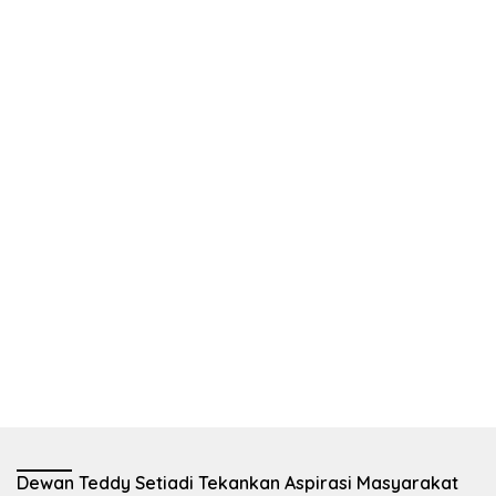
Dewan Teddy Setiadi Tekankan Aspirasi Masyarakat