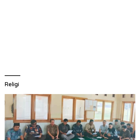
Religi