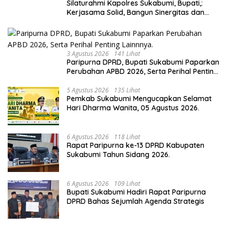
Silaturahmi Kapolres Sukabumi, Bupati,:
Kerjasama Solid, Bangun Sinergitas dan
Potensi Sukabumi.
3 Agustus 2026
141 Lihat
Paripurna DPRD, Bupati Sukabumi Paparkan
Perubahan APBD 2026, Serta Perihal Penting
Lainnnya.
5 Agustus 2026
135 Lihat
Pemkab Sukabumi Mengucapkan Selamat
Hari Dharma Wanita, 05 Agustus 2026.
6 Agustus 2026
118 Lihat
Rapat Paripurna ke-13 DPRD Kabupaten
Sukabumi Tahun Sidang 2026.
6 Agustus 2026
109 Lihat
Bupati Sukabumi Hadiri Rapat Paripurna
DPRD Bahas Sejumlah Agenda Strategis